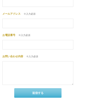
メールアドレス
※入力必須
お電話番号
※入力必須
お問い合わせ内容
※入力必須