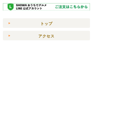
トップ
アクセス
クレジット決済ページ
お問合せ