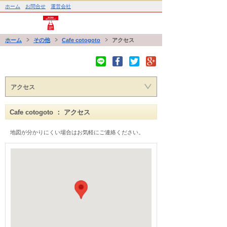
ホーム
お問合せ
運営会社
ホーム
その他
Cafe cotogoto
アクセス
アクセス
Cafe cotogoto ： アクセス
地図が分かりにくい場合はお気軽にご連絡ください。