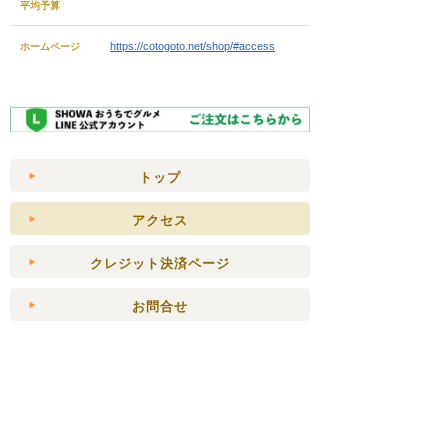
平均予算
https://cotogoto.net/shop/#access
ホームページ
トップ
アクセス
クレジット決済ページ
お問合せ