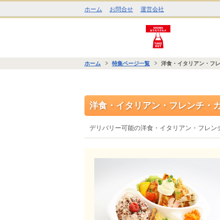
ホーム
お問合せ
運営会社
ホーム
特集ページ一覧
洋食・イタリアン・フ
洋食・イタリアン・フレンチ・
デリバリー可能の洋食・イタリアン・フレン