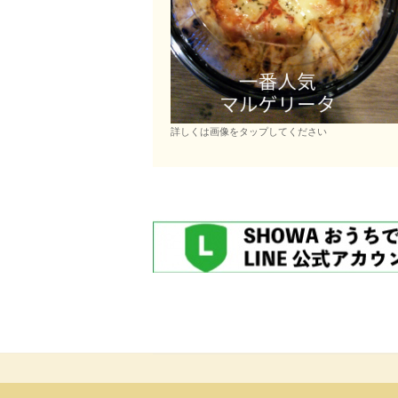
詳しくは画像をタップしてください