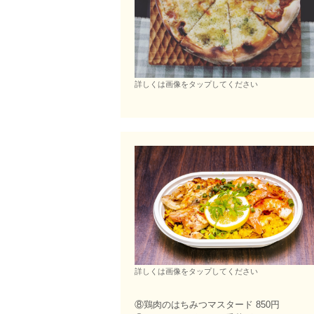
詳しくは画像をタップしてください
詳しくは画像をタップしてください
⑧鶏肉のはちみつマスタード 850円